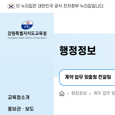
이 누리집은 대한민국 공식 전자정부 누리집입니다.
행정정보
계약 업무 맞춤형 컨설팅
행정정보
계약 업무 
교육청소개
홍보관ㆍ보도