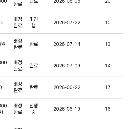
000
완료
2026-08-05
20
완료
배정
미진
00
2026-07-22
10
완료
행
배정
0원
완료
2026-07-14
19
완료
000
배정
완료
2026-07-09
14
완료
배정
0
완료
2026-06-22
17
완료
000
배정
진행
2026-06-19
16
)
완료
중