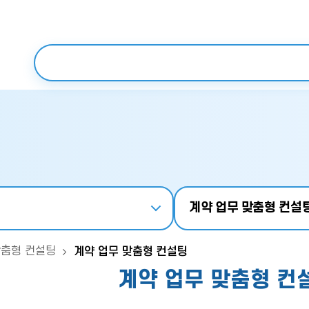
보조메뉴 바로가기
주메뉴 바로가기
본문 바로가기
푸터 바로가기
검색어 입력
계약 업무 맞춤형 컨설
맞춤형 컨설팅
계약 업무 맞춤형 컨설팅
계약 업무 맞춤형 컨