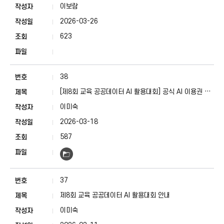
이보람
2026-03-26
623
38
[제8회 교육 공공데이터 AI 활용대회] 공식 AI 이용권 신
청 안내
이미숙
2026-03-18
587
37
제8회 교육 공공데이터 AI 활용대회 안내
이미숙