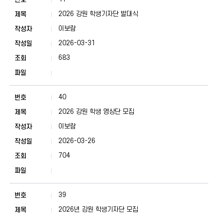
2026 강원 학생기자단 발대식
이보람
2026-03-31
683
40
2026 강원 학생 영상단 모집
이보람
2026-03-26
704
39
2026년 강원 학생기자단 모집