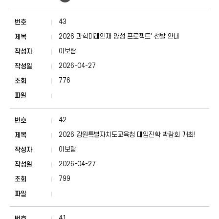
43
2026 과학미래인재 양성 프로젝트' 선발 안내
이보람
2026-04-27
776
42
2026 강원특별자치도교육청 대입진학 박람회 개최!
이보람
2026-04-27
799
41