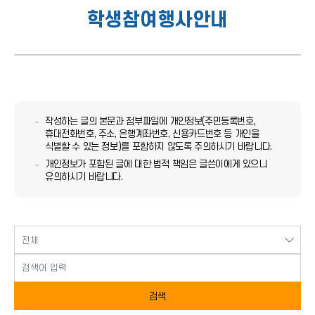
학생참여행사안내
작성하는 글의 본문과 첨부파일에 개인정보(주민등록번호,
휴대전화번호, 주소, 은행계좌번호, 신용카드번호 등 개인을
식별할 수 있는 정보)를 포함하지 않도록 주의하시기 바랍니다.
개인정보가 포함된 글에 대한 법적 책임은 글쓴이에게 있으니
유의하시기 바랍니다.
검색