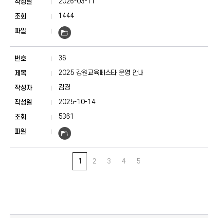
2026-03-11
1444
36
2025 강원교육페스타 운영 안내
김경
2025-10-14
5361
1
2
3
4
5