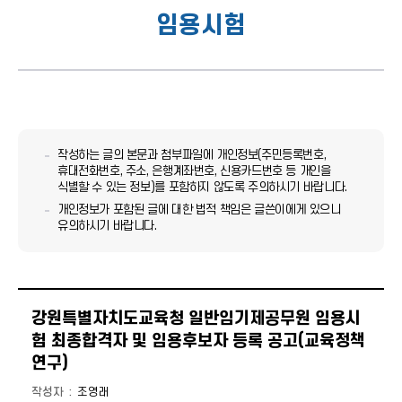
임용시험
작성하는 글의 본문과 첨부파일에 개인정보(주민등록번호,
휴대전화번호, 주소, 은행계좌번호, 신용카드번호 등 개인을
식별할 수 있는 정보)를 포함하지 않도록 주의하시기 바랍니다.
개인정보가 포함된 글에 대한 법적 책임은 글쓴이에게 있으니
유의하시기 바랍니다.
강원특별자치도교육청 일반임기제공무원 임용시
험 최종합격자 및 임용후보자 등록 공고(교육정책
연구)
작성자
조영래