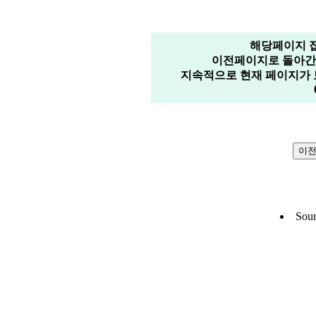
해당페이지 
이전페이지로 돌아간 
지속적으로 현재 페이지가 
Sour