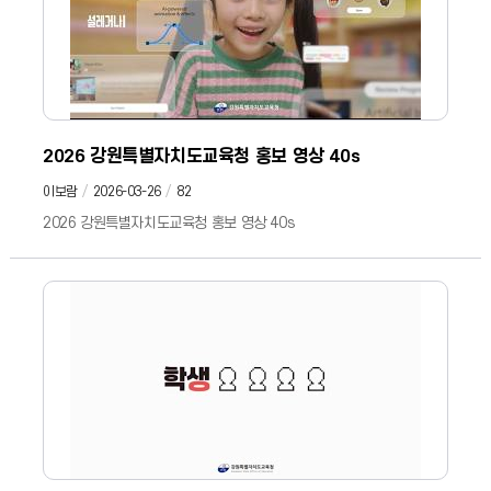
2026 강원특별자치도교육청 홍보 영상 40s
이보람
2026-03-26
82
2026 강원특별자치도교육청 홍보 영상 40s