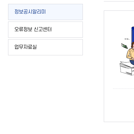
왼쪽메뉴
정보공시알리미
오류정보 신고센터
업무자료실