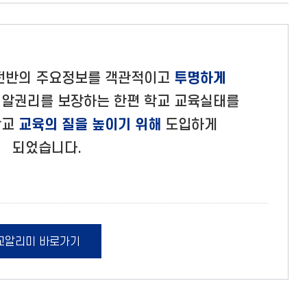
 전반의 주요정보를 객관적이고
투명하게
의 알권리를 보장하는 한편 학교 교육실태를
학교
교육의 질을 높이기 위해
도입하게
되었습니다.
교알리미 바로가기