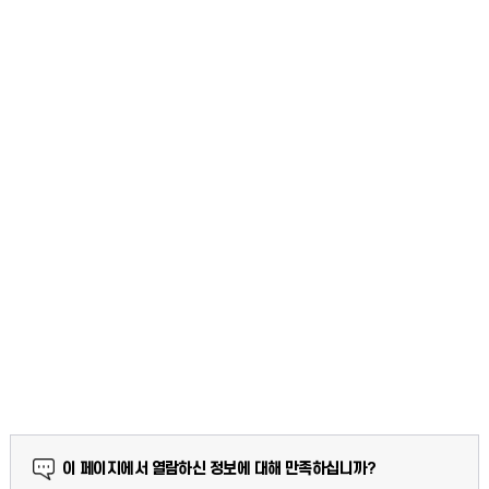
만족도 조사
이 페이지에서 열람하신 정보에 대해 만족하십니까?