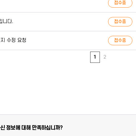
접수중
입니다.
접수중
페이지 수정 요청
접수중
1
2
신 정보에 대해 만족하십니까?