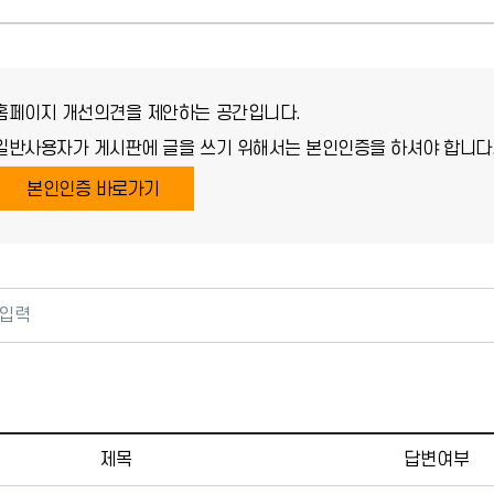
홈페이지 개선의견을 제안하는 공간입니다.
일반사용자가 게시판에 글을 쓰기 위해서는 본인인증을 하셔야 합니다
본인인증 바로가기
판 목록
이용안내-누리집 개선의견 게시판 목록으로 번호, 제목 , 작성
제목
답변여부