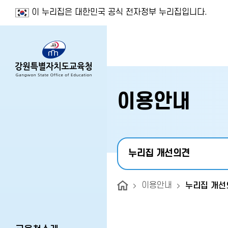
이 누리집은 대한민국 공식 전자정부 누리집입니다.
이용안내
누리집 개선의견
이용안내
누리집 개선