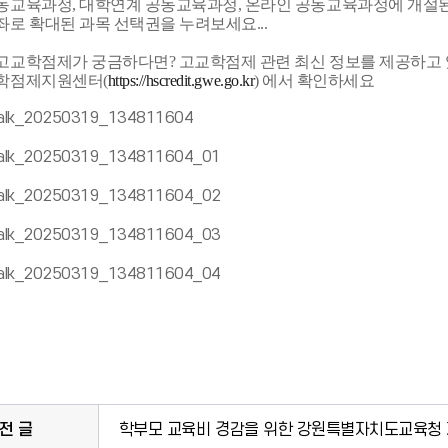
동교육과정, 대학연계 공동교육과정, 온라인 공동교육과정에 개설
좌로 확대된 과목 선택권을 누려보세요...
 고교학점제가 궁금하다면? 고교학점제 관련 최신 정보를 제공하고
학점제지원센터(
https://hscredit.gwe.go.kr
) 에서 확인하세요
전 글
학부모 교육비 경감을 위한 강원특별자치도교육청 