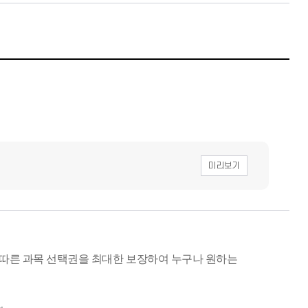
미리보기
 따른 과목 선택권을 최대한 보장하여 누구나 원하는