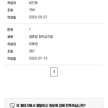
남진화
784
2025-03-27
1
설명절 청탁금지법
유병현
387
2025-01-13
1
만족도 조사
이 페이지에서 열람하신 정보에 대해 만족하십니까?