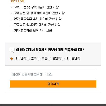
심의사항
교육 비전 및 정책개발에 관한 사항
교육발전 중·장기계획 수립에 관한 사항
연간 주요업무 추진 계획에 관한 사항
고등학교 입시제도 개선에 관한 사항
기타 교육감이 부의 하는 사항
만족도 조사
이 페이지에서 열람하신 정보에 대해 만족하십니까?
매우만족
만족
보통
불만족
매우불만족
의견이 있으시면 입력해주세요.
평가하기