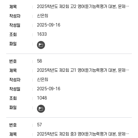
2025학년도 제2회 고2 영어듣기능력평가 대본, 문제지,
정답표
신은희
2025-09-16
1633
58
2025학년도 제2회 고1 영어듣기능력평가 대본, 문제지,
정답표
신은희
2025-09-16
1048
57
2025학년도 제2회 중3 영어듣기능력평가 대본, 문제지,