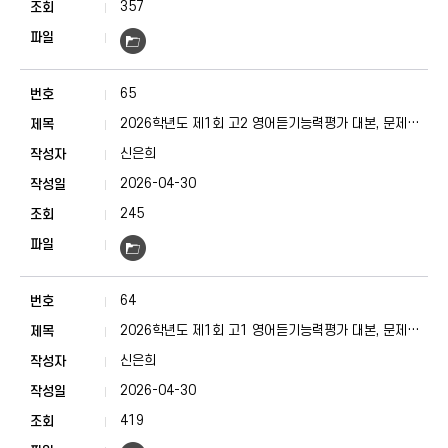
357
65
2026학년도 제1회 고2 영어듣기능력평가 대본, 문제지,
정답표
신은희
2026-04-30
245
64
2026학년도 제1회 고1 영어듣기능력평가 대본, 문제지,
정답표
신은희
2026-04-30
419