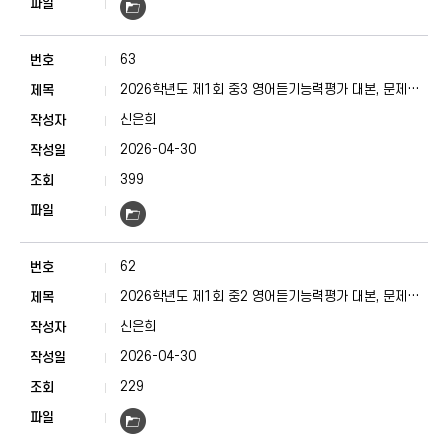
63
2026학년도 제1회 중3 영어듣기능력평가 대본, 문제지,
정답표
신은희
2026-04-30
399
62
2026학년도 제1회 중2 영어듣기능력평가 대본, 문제지,
정답표
신은희
2026-04-30
229