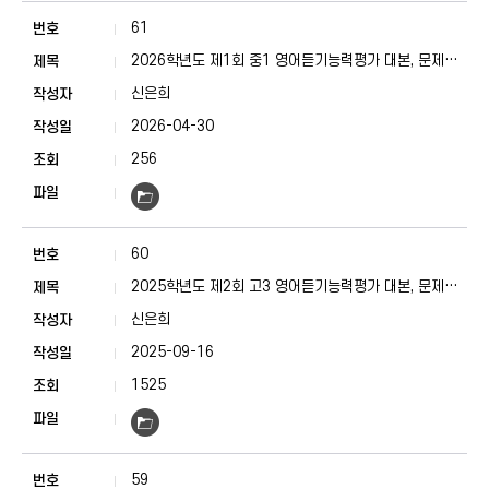
61
2026학년도 제1회 중1 영어듣기능력평가 대본, 문제지,
정답표
신은희
2026-04-30
256
60
2025학년도 제2회 고3 영어듣기능력평가 대본, 문제지,
정답표
신은희
2025-09-16
1525
59