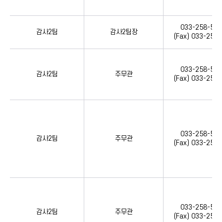
033-258-556
감사2팀
감사2팀장
(Fax) 033-258
033-258-556
감사2팀
주무관
(Fax) 033-258
033-258-556
감사2팀
주무관
(Fax) 033-258
033-258-556
감사2팀
주무관
(Fax) 033-258