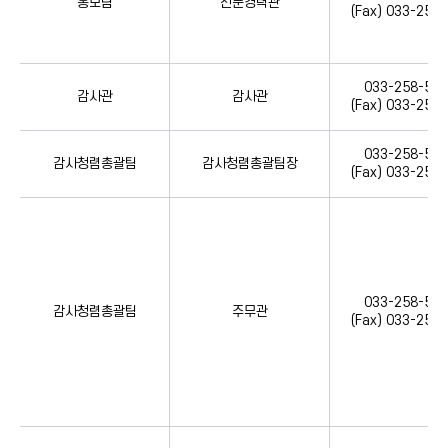
홍보팀
전문경력관
(Fax) 033-258
033-258-554
감사관
감사관
(Fax) 033-258
033-258-554
감사청렴총괄팀
감사청렴총괄팀장
(Fax) 033-258
033-258-554
감사청렴총괄팀
주무관
(Fax) 033-258