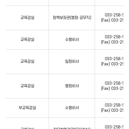
033-258-520
교육감실
정책보좌관(행정·공무직)
(Fax) 033-258
033-258-520
교육감실
수행비서
(Fax) 033-258
033-258-520
교육감실
일정비서
(Fax) 033-258
033-258-521
교육감실
행정비서
(Fax) 033-258
033-258-521
부교육감실
수행비서
(Fax) 033-258
033-258-521