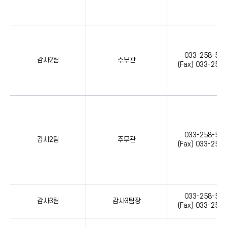
033-258-556
감사2팀
주무관
(Fax) 033-258
033-258-556
감사2팀
주무관
(Fax) 033-258
033-258-557
감사3팀
감사3팀장
(Fax) 033-258