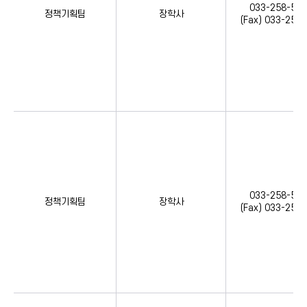
033-258-533
정책기획팀
장학사
(Fax) 033-258
033-258-533
정책기획팀
장학사
(Fax) 033-258