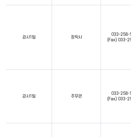
033-258-555
감사1팀
장학사
(Fax) 033-258
033-258-555
감사1팀
주무관
(Fax) 033-258