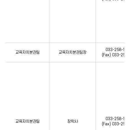
033-258-535
교육자치분권팀
교육자치분권팀장
(Fax) 033-258
033-258-535
교육자치분권팀
장학사
(Fax) 033-258