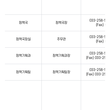
033-258-530
정책국
정책국장
(Fax) --
033-258-530
정책국장실
주무관
(Fax) --
033-258-533
정책기획과
정책기획과장
(Fax) 033-258
033-258-533
정책기획팀
정책기획팀장
(Fax) 033-258