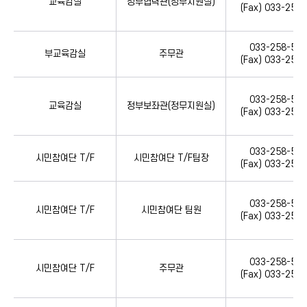
교육감실
정무협력관(정무지원실)
(Fax) 033-258
033-258-521
부교육감실
주무관
(Fax) 033-258
033-258-521
교육감실
정부보좌관(정무지원실)
(Fax) 033-258
033-258-539
시민참여단 T/F
시민참여단 T/F팀장
(Fax) 033-258
033-258-539
시민참여단 T/F
시민참여단 팀원
(Fax) 033-258
033-258-539
시민참여단 T/F
주무관
(Fax) 033-258