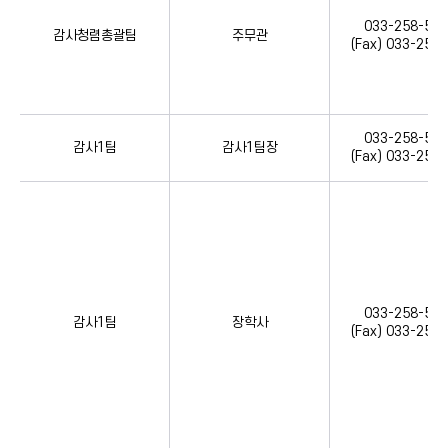
033-258-554
감사청렴총괄팀
주무관
(Fax) 033-258
033-258-555
감사1팀
감사1팀장
(Fax) 033-258
033-258-555
감사1팀
장학사
(Fax) 033-258