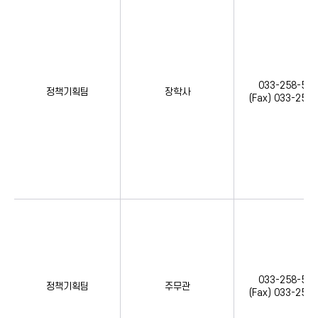
033-258-533
정책기획팀
장학사
(Fax) 033-258
033-258-533
정책기획팀
주무관
(Fax) 033-258