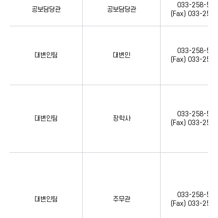
033-258-515
공보담당관
공보담당관
(Fax) 033-258
033-258-515
대변인팀
대변인
(Fax) 033-258
033-258-515
대변인팀
장학사
(Fax) 033-258
033-258-515
대변인팀
주무관
(Fax) 033-258