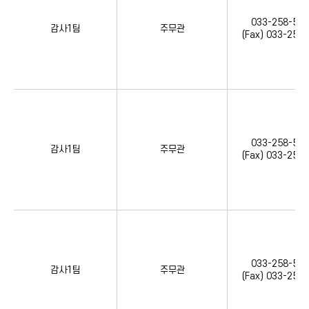
033-258-555
감사1팀
주무관
(Fax) 033-258
033-258-555
감사1팀
주무관
(Fax) 033-258
033-258-555
감사1팀
주무관
(Fax) 033-258