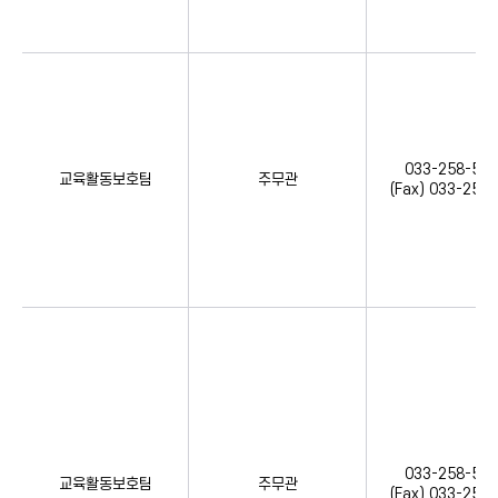
033-258-534
교육활동보호팀
주무관
(Fax) 033-258
033-258-534
교육활동보호팀
주무관
(Fax) 033-258