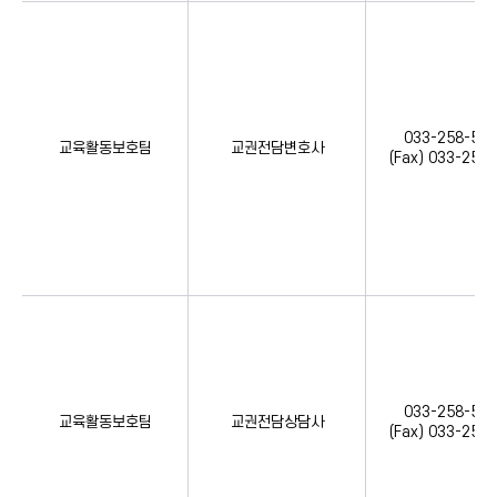
033-258-534
교육활동보호팀
교권전담변호사
(Fax) 033-258
033-258-534
교육활동보호팀
교권전담상담사
(Fax) 033-258