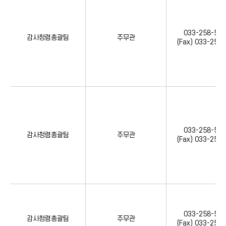
033-258-554
감사청렴총괄팀
주무관
(Fax) 033-258
033-258-554
감사청렴총괄팀
주무관
(Fax) 033-258
033-258-554
감사청렴총괄팀
주무관
(Fax) 033-258