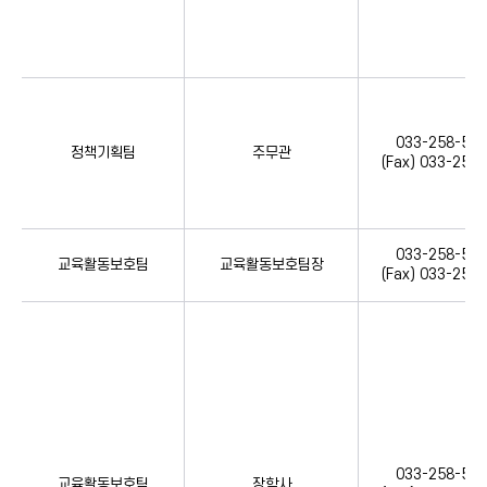
033-258-533
정책기획팀
주무관
(Fax) 033-258
033-258-534
교육활동보호팀
교육활동보호팀장
(Fax) 033-258
033-258-534
교육활동보호팀
장학사