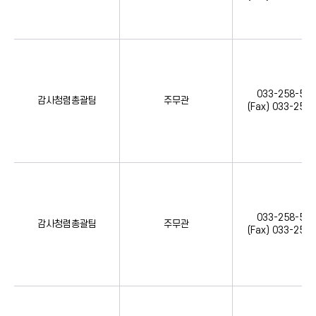
033-258-554
감사청렴총괄팀
주무관
(Fax) 033-258
033-258-554
감사청렴총괄팀
주무관
(Fax) 033-258