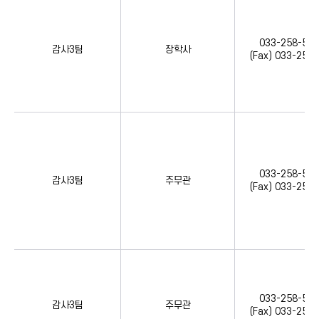
033-258-557
감사3팀
장학사
(Fax) 033-258
033-258-557
감사3팀
주무관
(Fax) 033-258
033-258-557
감사3팀
주무관
(Fax) 033-258