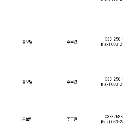
033-258-516
홍보팀
주무관
(Fax) 033-258
033-258-516
홍보팀
주무관
(Fax) 033-258
033-258-516
홍보팀
주무관
(Fax) 033-258