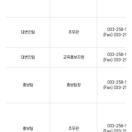
033-258-515
대변인팀
주무관
(Fax) 033-258
033-258-517
대변인팀
교육홍보지원
(Fax) 033-258
033-258-516
홍보팀
홍보팀장
(Fax) 033-258
033-258-516
홍보팀
주무관
(Fax) 033-258