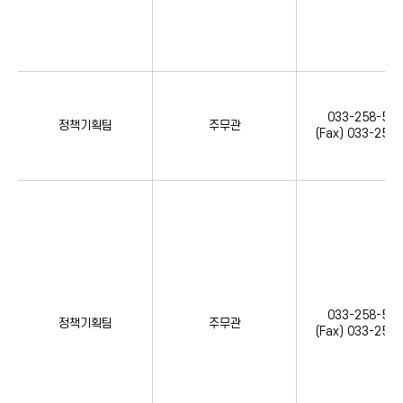
033-258-536
정책기획팀
주무관
(Fax) 033-258
033-258-533
정책기획팀
주무관
(Fax) 033-258