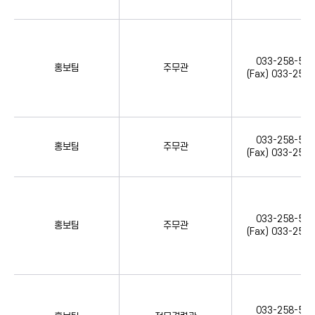
033-258-516
홍보팀
주무관
(Fax) 033-258
033-258-516
홍보팀
주무관
(Fax) 033-258
033-258-516
홍보팀
주무관
(Fax) 033-258
033-258-516