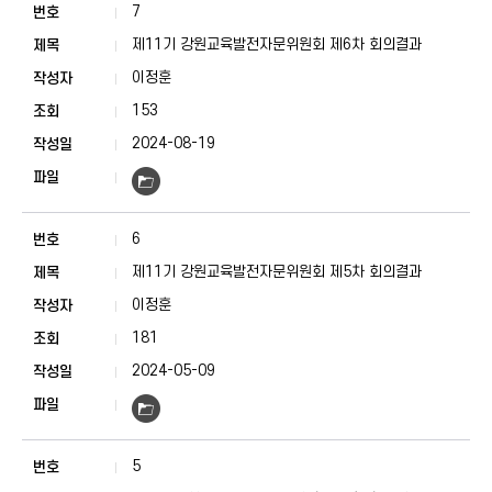
7
제11기 강원교육발전자문위원회 제6차 회의결과
이정훈
153
2024-08-19
6
제11기 강원교육발전자문위원회 제5차 회의결과
이정훈
181
2024-05-09
5