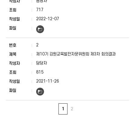
담당자
717
2022-12-07
2
제10기 강원교육발전자문위원회 제3차 회의결과
담당자
815
2021-11-26
1
2