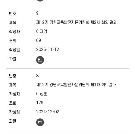
9
제12기 강원교육발전자문위원회 제2차 회의 결과
이지영
69
2025-11-12
8
제12기 강원교육발전자문위원회 제1차 회의결과
이정훈
179
2024-12-02