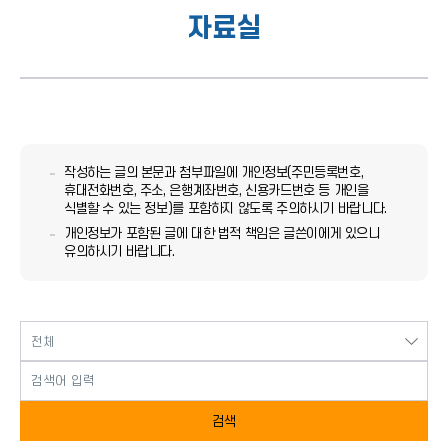
자료실
작성하는 글의 본문과 첨부파일에 개인정보(주민등록번호,
휴대전화번호, 주소, 은행계좌번호, 신용카드번호 등 개인을
식별할 수 있는 정보)를 포함하지 않도록 주의하시기 바랍니다.
개인정보가 포함된 글에 대한 법적 책임은 글쓴이에게 있으니
유의하시기 바랍니다.
검색