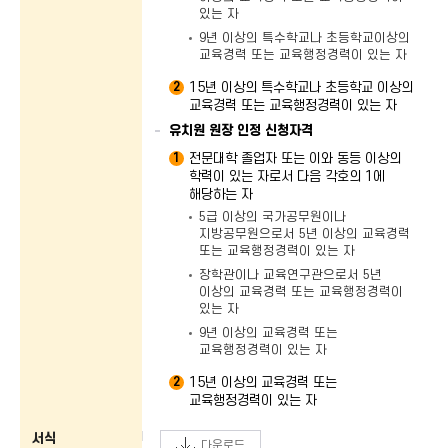
있는 자
9년 이상의 특수학교나 초등학교이상의
교육경력 또는 교육행정경력이 있는 자
15년 이상의 특수학교나 초등학교 이상의
2
교육경력 또는 교육행정경력이 있는 자
유치원 원장 인정 신청자격
전문대학 졸업자 또는 이와 동등 이상의
1
학력이 있는 자로서 다음 각호의 1에
해당하는 자
5급 이상의 국가공무원이나
지방공무원으로서 5년 이상의 교육경력
또는 교육행정경력이 있는 자
장학관이나 교육연구관으로서 5년
이상의 교육경력 또는 교육행정경력이
있는 자
9년 이상의 교육경력 또는
교육행정경력이 있는 자
15년 이상의 교육경력 또는
2
교육행정경력이 있는 자
서식
다운로드