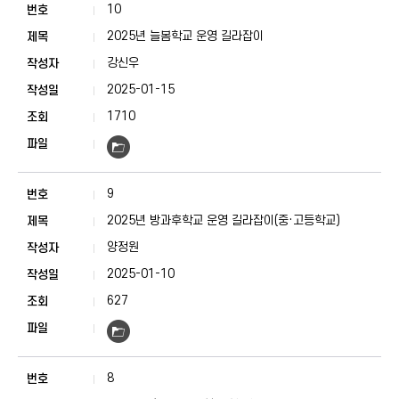
10
2025년 늘봄학교 운영 길라잡이
강신우
2025-01-15
1710
9
2025년 방과후학교 운영 길라잡이(중·고등학교)
양정원
2025-01-10
627
8