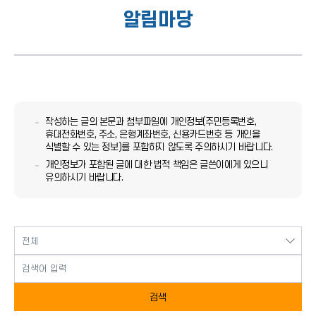
알림마당
작성하는 글의 본문과 첨부파일에 개인정보(주민등록번호,
휴대전화번호, 주소, 은행계좌번호, 신용카드번호 등 개인을
식별할 수 있는 정보)를 포함하지 않도록 주의하시기 바랍니다.
개인정보가 포함된 글에 대한 법적 책임은 글쓴이에게 있으니
유의하시기 바랍니다.
검색