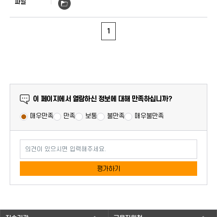
1
만족도 조사
이 페이지에서 열람하신 정보에 대해 만족하십니까?
매우만족
만족
보통
불만족
매우불만족
의견이 있으시면 입력해주세요.
평가하기