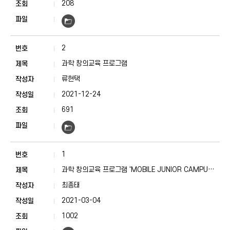
208
2
과학 창의교육 프로그램
류현택
2021-12-24
691
1
과학 창의교육 프로그램 'MOBILE JUNIOR CAMPUS'
안내
최종태
2021-03-04
1002