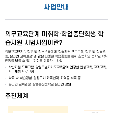
사업안내
의무교육단계 미취학·학업중단학생 학
습지원 시범사업이란?
의무교육단계의 학교 밖 청소년들에게 '학습지원 프로그램, 학교 밖 학습경
험, 온라인 교육과정' 과 같은 다양한 학습경험을 통해 초등학교·중학교 학력
인정을 받을 수 있는 기회를 제공하는 사업
학습지원 프로그램: 강원특별자치도교육감이 인정한 인성교육, 교과교육,
진로체험 프로그램
학교 밖 학습경험: 검정고시 과목합격, 자격증 취득 등
온라인 교육과정: 방송통신중학교 온라인 강의
추진체계